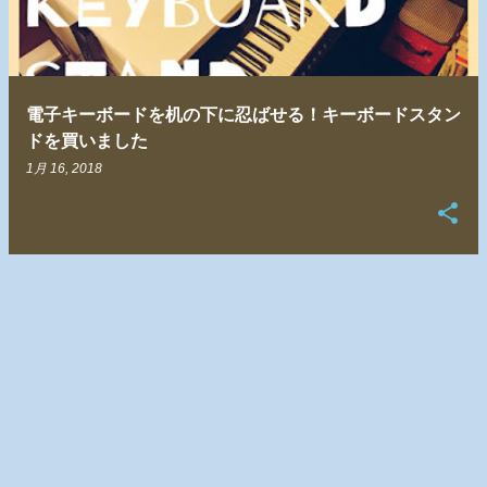
電子キーボードを机の下に忍ばせる！キーボードスタン
ドを買いました
1月 16, 2018