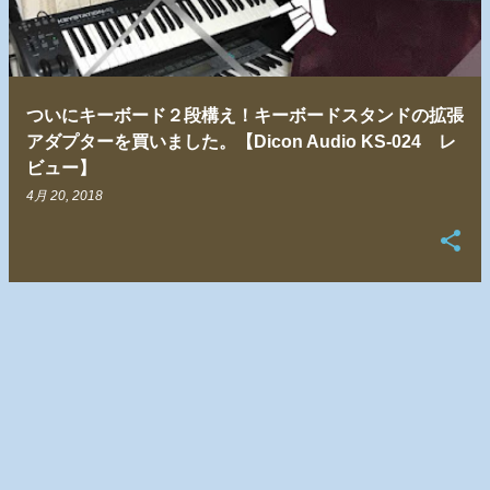
ついにキーボード２段構え！キーボードスタンドの拡張
アダプターを買いました。【Dicon Audio KS-024 レ
ビュー】
4月 20, 2018