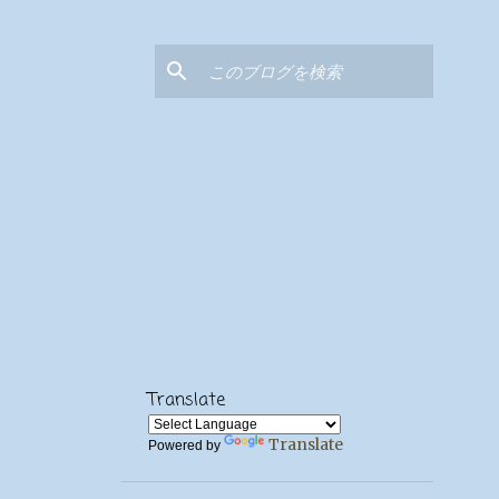
Translate
Translate
Powered by