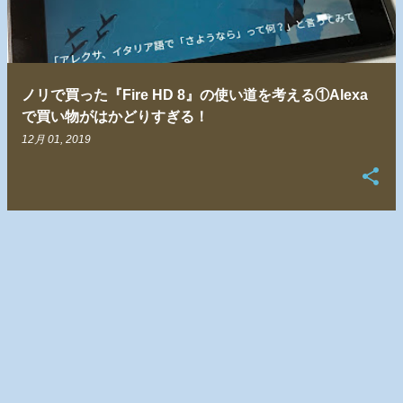
ノリで買った『Fire HD 8』の使い道を考える①Alexa
で買い物がはかどりすぎる！
12月 01, 2019