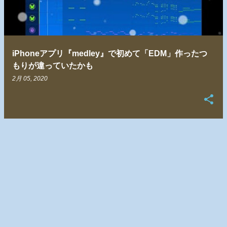
iPhoneアプリ『medley』で初めて「EDM」作ったつ
もりが違っていたかも
2月 05, 2020