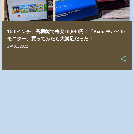
15.6インチ、高機能で格安16,980円！『Pixio モバイル
モニター』買ってみたら大満足だった！
3月 01, 2021