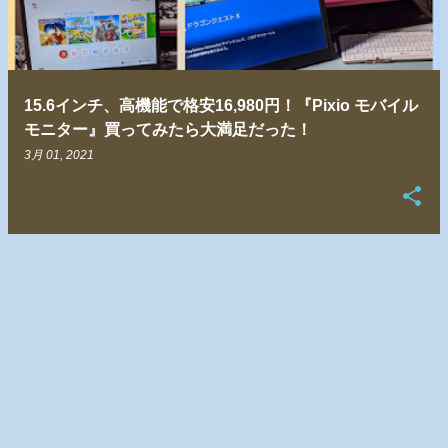
15.6インチ、高機能で格安16,980円！『Pixio モバイル
モニター』買ってみたら大満足だった！
3月 01, 2021