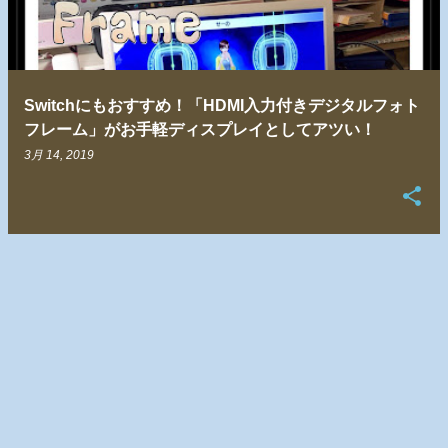
Switchにもおすすめ！「HDMI入力付きデジタルフォト
フレーム」がお手軽ディスプレイとしてアツい！
3月 14, 2019