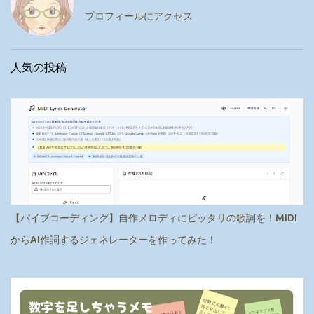
プロフィールにアクセス
人気の投稿
【バイブコーディング】自作メロディにピッタリの歌詞を！MIDI
からAI作詞するジェネレーターを作ってみた！