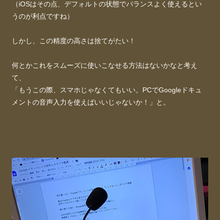
（iOSはその点、デフォルトの状態でバランスよく使えるとい
うのが利点ですね）
しかし、この精度の高さは捨てがたい！
何とかこれをスムーズに使いこなせる方法はないかなと考え
て、
「もうこの際、スマホじゃなくてもいい。PCでGoogleドキュ
メントの音声入力を使えばいいじゃないか！」と。