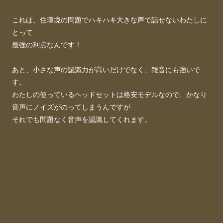
これは、住環境の問題でハキハキ大きな声で話せないわたしに
とって
最強の利点なんです！
あと、小さな声の認識力が高いだけでなく、雑音にも強いで
す。
わたしの使っているヘッドセットは格安モデルなので、かなり
音声にノイズがのってしまうんですが
それでも問題なく音声を認識してくれます。