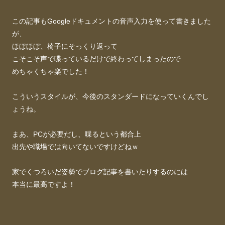
この記事もGoogleドキュメントの音声入力を使って書きました
が、
ほぼほぼ、椅子にそっくり返って
こそこそ声で喋っているだけで終わってしまったので
めちゃくちゃ楽でした！
こういうスタイルが、今後のスタンダードになっていくんでし
ょうね。
まあ、PCが必要だし、喋るという都合上
出先や職場では向いてないですけどねｗ
家でくつろいだ姿勢でブログ記事を書いたりするのには
本当に最高ですよ！