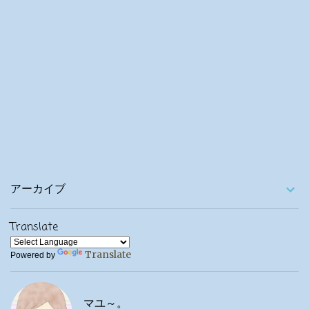
アーカイブ
Translate
Translate
Powered by
マユ～。