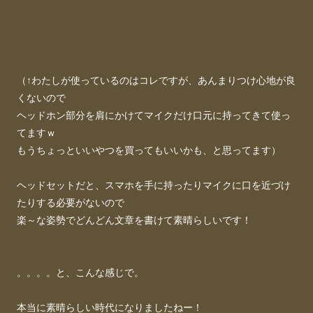
（↑わたしが使っているのはコレですが、あんまりつけ心地が良
くないので
ヘッドホン部分を肩にかけてマイクだけ口元に持ってきて使っ
てますｗ
もうちょっといいやつを買ってもいいかも、と思ってます）
ヘッドセットだと、スマホを手に持ったりマイクに口を近づけ
たりする必要がないので
楽～な姿勢でどんどん文章を書けて素晴らしいです！
。。。。と、こんな感じで。
本当に素晴らしい時代になりましたねー！