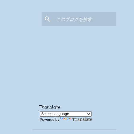
Translate
Translate
Powered by