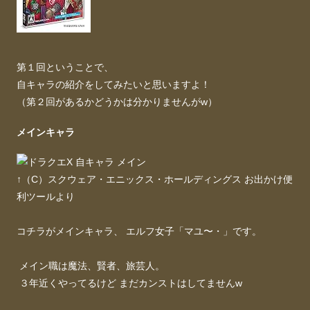
第１回ということで、
自キャラの紹介をしてみたいと思いますよ！
（第２回があるかどうかは分かりませんがw）
メインキャラ
↑（C）スクウェア・エニックス・ホールディングス お出かけ便
利ツールより
コチラがメインキャラ、 エルフ女子「マユ〜・」です。
メイン職は魔法、賢者、旅芸人。
３年近くやってるけど まだカンストはしてませんw