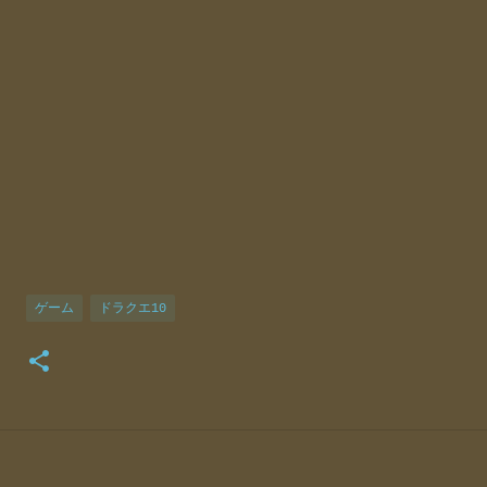
ゲーム
ドラクエ10