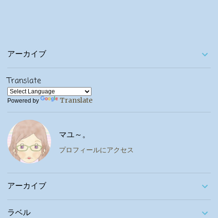
アーカイブ
Translate
Translate
Powered by
マユ～。
プロフィールにアクセス
アーカイブ
ラベル